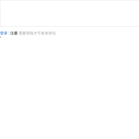
登录
/
注册
需要登陆才可发布评论