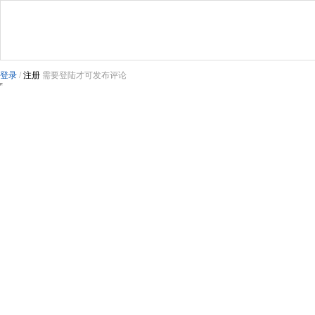
登录
/
注册
需要登陆才可发布评论