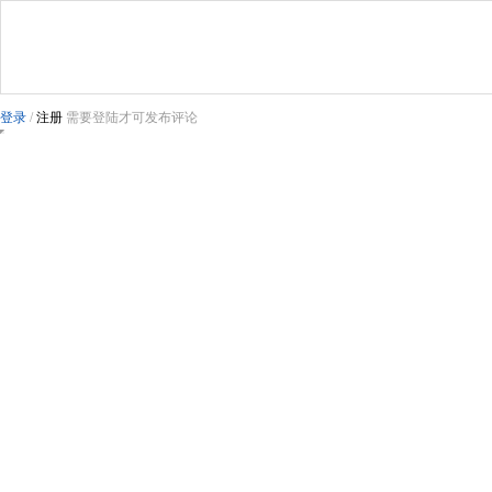
登录
/
注册
需要登陆才可发布评论