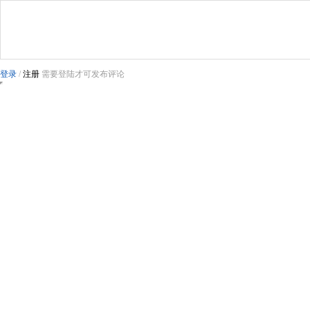
登录
/
注册
需要登陆才可发布评论