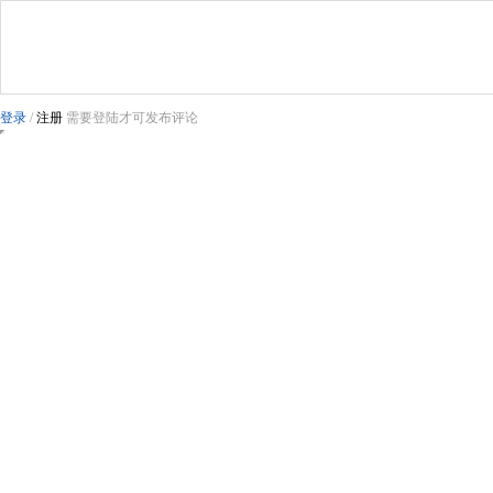
登录
/
注册
需要登陆才可发布评论