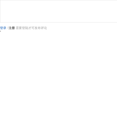
登录
/
注册
需要登陆才可发布评论