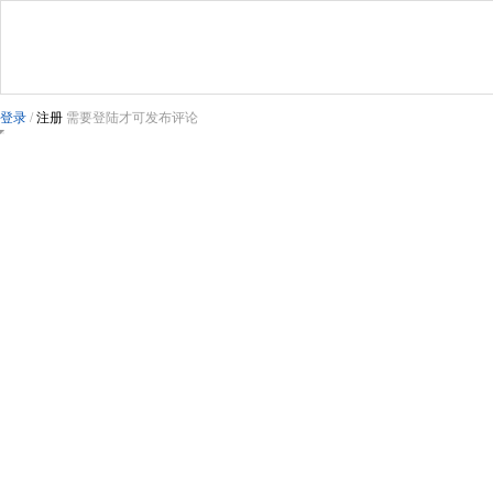
登录
/
注册
需要登陆才可发布评论