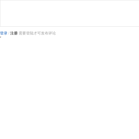
登录
/
注册
需要登陆才可发布评论