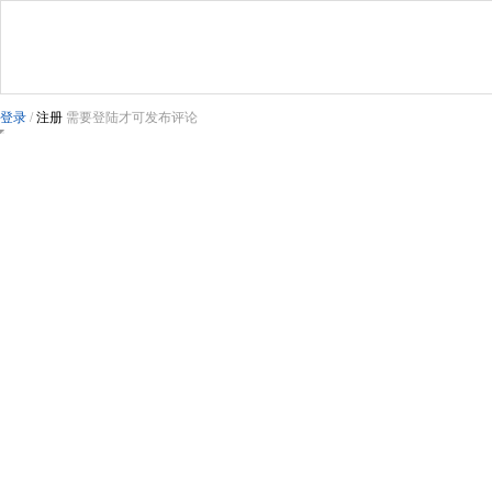
登录
/
注册
需要登陆才可发布评论