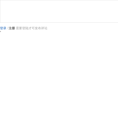
登录
/
注册
需要登陆才可发布评论