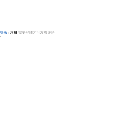
登录
/
注册
需要登陆才可发布评论