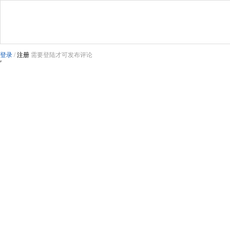
登录
/
注册
需要登陆才可发布评论