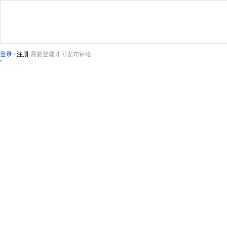
登录
/
注册
需要登陆才可发布评论