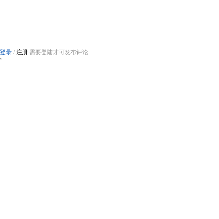
登录
/
注册
需要登陆才可发布评论