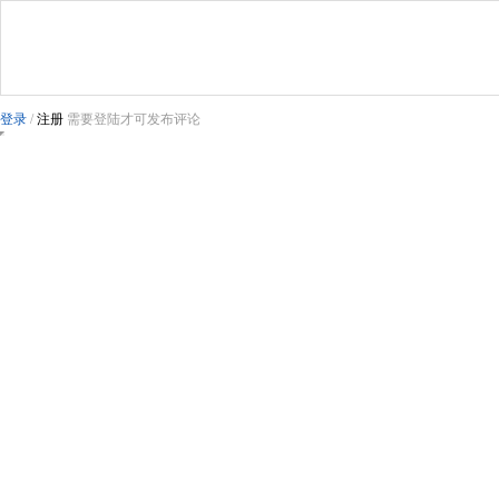
登录
/
注册
需要登陆才可发布评论