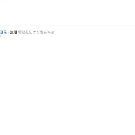
登录
/
注册
需要登陆才可发布评论