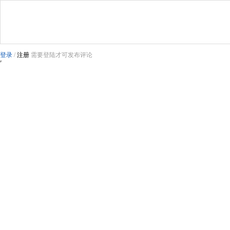
登录
/
注册
需要登陆才可发布评论