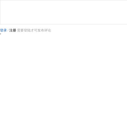
登录
/
注册
需要登陆才可发布评论