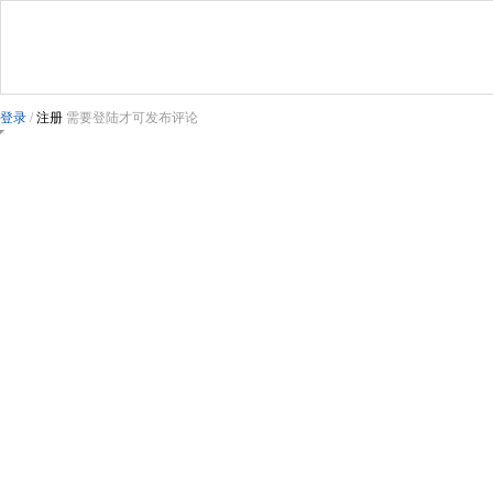
登录
/
注册
需要登陆才可发布评论