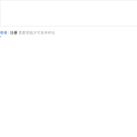
登录
/
注册
需要登陆才可发布评论