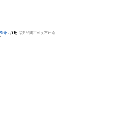
登录
/
注册
需要登陆才可发布评论