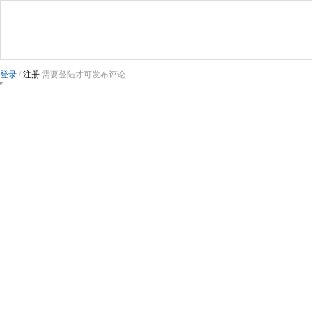
登录
/
注册
需要登陆才可发布评论