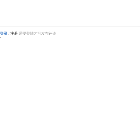
登录
/
注册
需要登陆才可发布评论