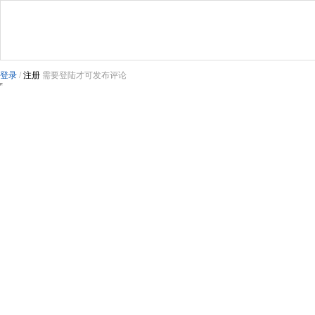
登录
/
注册
需要登陆才可发布评论