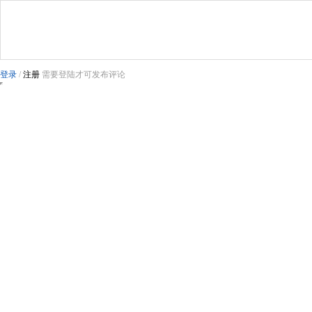
登录
/
注册
需要登陆才可发布评论