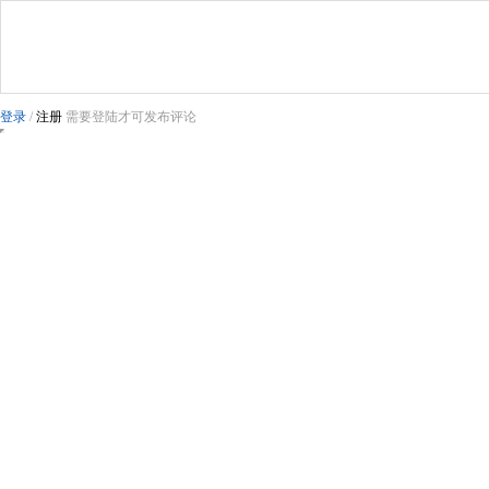
登录
/
注册
需要登陆才可发布评论