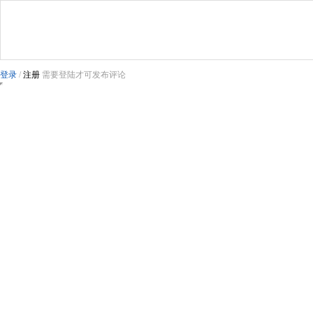
登录
/
注册
需要登陆才可发布评论