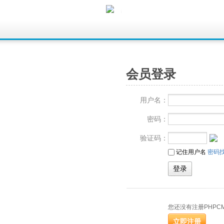
会员登录
用户名：
密码：
验证码：
记住用户名
密码
您还没有注册PHPC