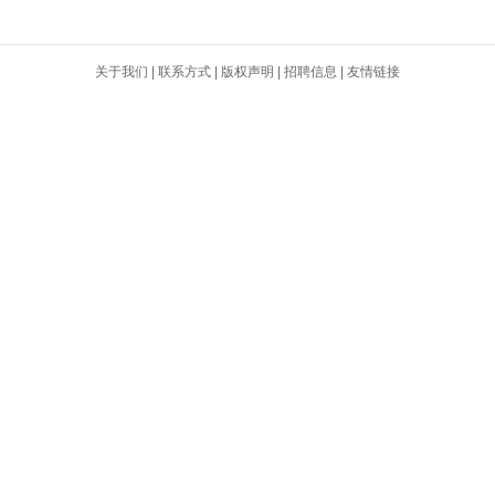
关于我们
|
联系方式
|
版权声明
|
招聘信息
|
友情链接