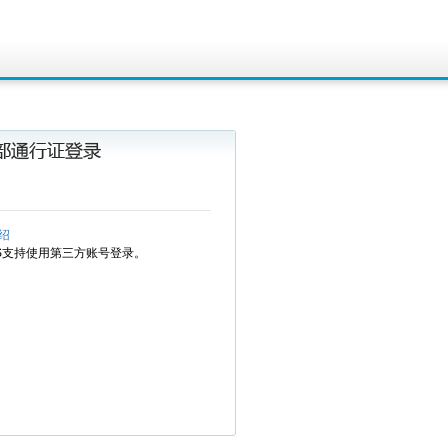
绍
MS支持使用第三方账号登录。