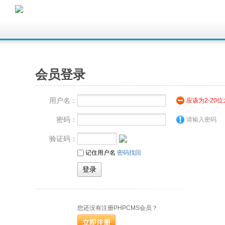
会员登录
用户名：
应该为2-20
密码：
请输入密码
验证码：
记住用户名
密码找回
您还没有注册PHPCMS会员？