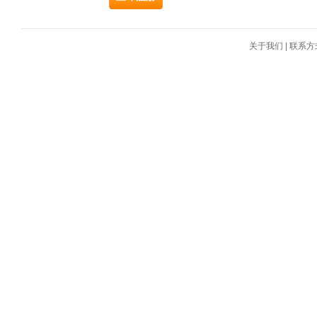
关于我们
|
联系方