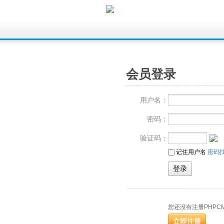
会员登录
用户名：
密码：
验证码：
记住用户名
密码
您还没有注册PHPC