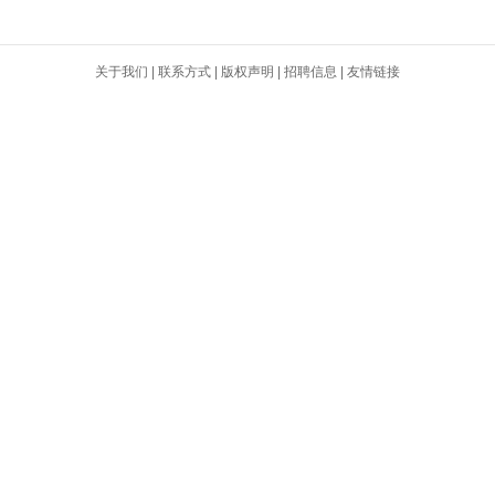
关于我们
|
联系方式
|
版权声明
|
招聘信息
|
友情链接