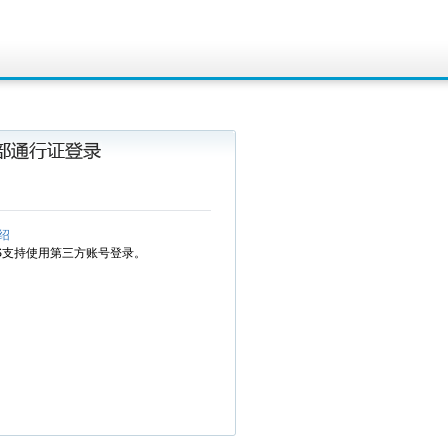
绍
MS支持使用第三方账号登录。