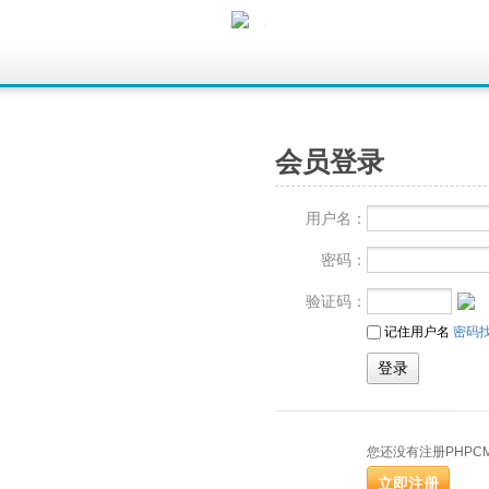
会员登录
用户名：
密码：
验证码：
记住用户名
密码
您还没有注册PHPC