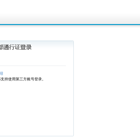
绍
MS支持使用第三方账号登录。