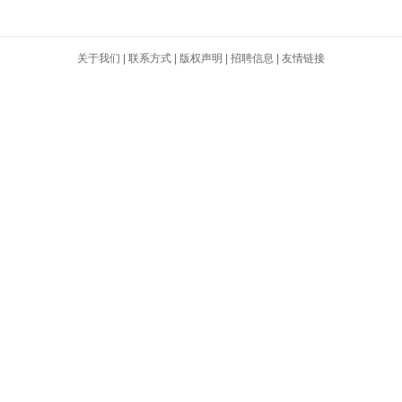
关于我们
|
联系方式
|
版权声明
|
招聘信息
|
友情链接