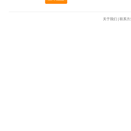
关于我们
|
联系方