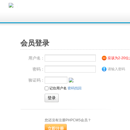
会员登录
用户名：
应该为2-20
密码：
请输入密码
验证码：
记住用户名
密码找回
您还没有注册PHPCMS会员？