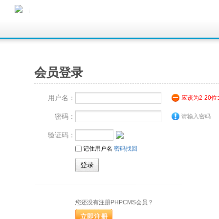
会员登录
用户名：
应该为2-20
密码：
请输入密码
验证码：
记住用户名
密码找回
您还没有注册PHPCMS会员？