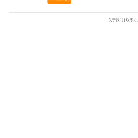
关于我们
|
联系方