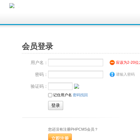
会员登录
用户名：
应该为2-20
密码：
请输入密码
验证码：
记住用户名
密码找回
您还没有注册PHPCMS会员？