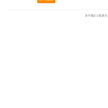
关于我们
|
联系方