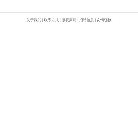
关于我们
|
联系方式
|
版权声明
|
招聘信息
|
友情链接