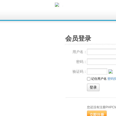
会员登录
用户名：
密码：
验证码：
记住用户名
密码
您还没有注册PHPC