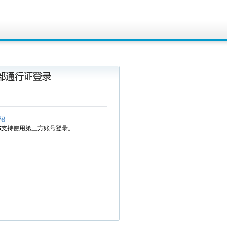
绍
MS支持使用第三方账号登录。