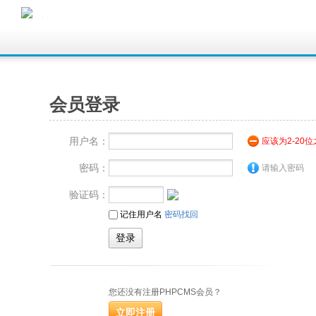
会员登录
用户名：
应该为2-20
密码：
请输入密码
验证码：
记住用户名
密码找回
您还没有注册PHPCMS会员？