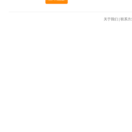
关于我们
|
联系方