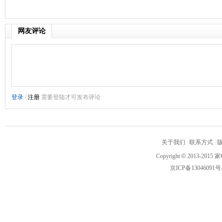
网友评论
关于我们
|
联系方式
|
Copyright
©
2013-2015 家
京ICP备13046091号