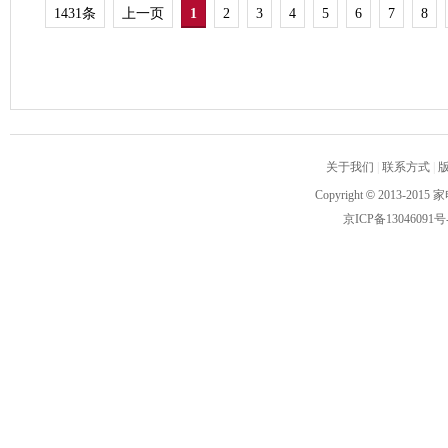
1431条
上一页
1
2
3
4
5
6
7
8
关于我们
|
联系方式
|
Copyright
©
2013-2015 家
京ICP备13046091号