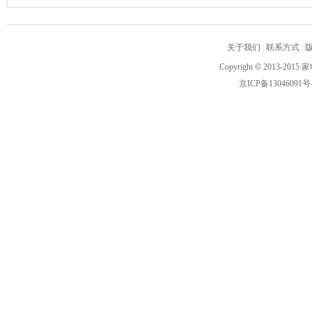
关于我们
|
联系方式
|
Copyright
©
2013-2015 家
京ICP备13046091号