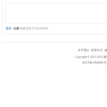
关于我们
|
联系方式
|
Copyright
©
2013-2015 家
京ICP备13046091号