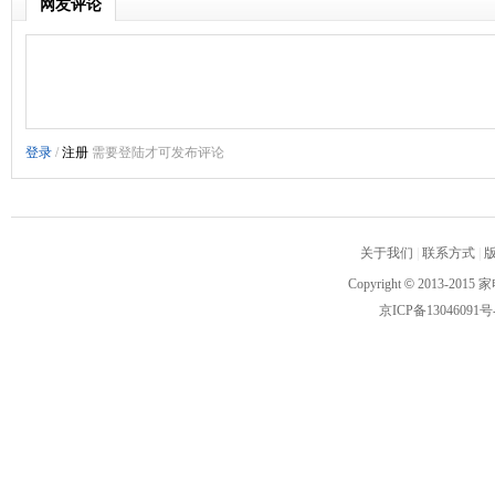
网友评论
关于我们
|
联系方式
|
Copyright
©
2013-2015 家
京ICP备13046091号