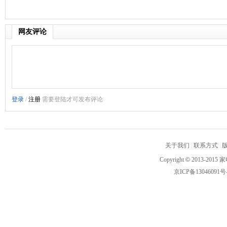
网友评论
关于我们
|
联系方式
|
Copyright
©
2013-2015 家
京ICP备13046091号