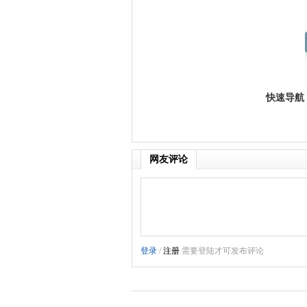
快速导航
网友评论