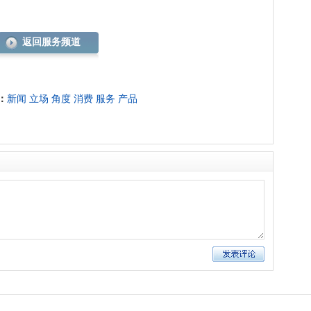
返回服务频道
：
新闻
立场
角度
消费
服务
产品