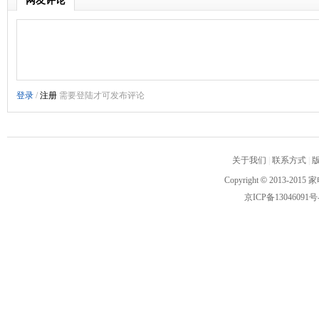
网友评论
关于我们
|
联系方式
|
Copyright
©
2013-2015 家
京ICP备13046091号