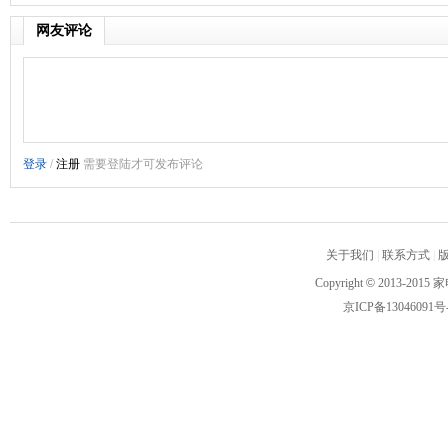
网友评论
关于我们
|
联系方式
|
Copyright
©
2013-2015 家
京ICP备13046091号