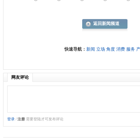
返回新闻频道
快速导航：
新闻
立场
角度
消费
服务
网友评论