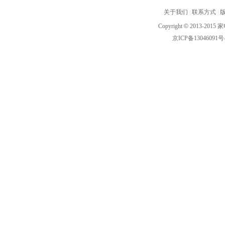
关于我们
|
联系方式
|
Copyright
©
2013-2015 家
京ICP备13046091号