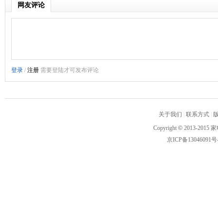
网友评论
关于我们
|
联系方式
|
Copyright
©
2013-2015 家
京ICP备13046091号