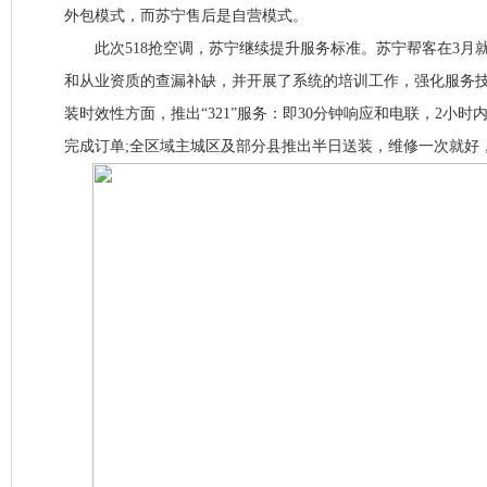
外包模式，而苏宁售后是自营模式。
此次518抢空调，苏宁继续提升服务标准。苏宁帮客在3月
和从业资质的查漏补缺，并开展了系统的培训工作，强化服务
装时效性方面，推出“321”服务：即30分钟响应和电联，2小时内
完成订单;全区域主城区及部分县推出半日送装，维修一次就好，