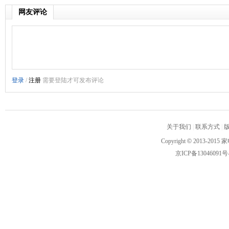
网友评论
关于我们
|
联系方式
|
Copyright
©
2013-2015 家
京ICP备13046091号