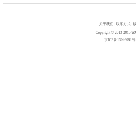
关于我们
|
联系方式
|
Copyright
©
2013-2015 家
京ICP备13046091号