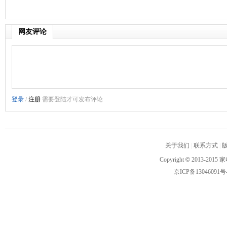
网友评论
关于我们
|
联系方式
|
Copyright
©
2013-2015 家
京ICP备13046091号